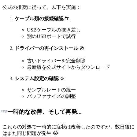
公式の推奨に従って、以下を実施：
ケーブル類の接続確認
🔌
USBケーブルの抜き差し
別のUSBポートで試行
ドライバーの再インストール
💿
古いドライバーを完全削除
最新版を公式サイトからダウンロード
システム設定の確認
⚙️
サンプルレートの統一
バッファサイズの調整
一時的な改善、そして再発...
###
これらの対処で一時的に症状は改善したのですが、数日後に
はまた同じ問題が発生 😭