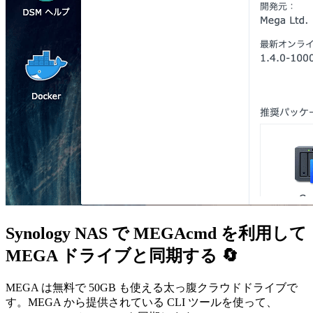
Synology NAS で MEGAcmd を利用して
MEGA ドライブと同期する 🔄
MEGA は無料で 50GB も使える太っ腹クラウドドライブで
す。MEGA から提供されている CLI ツールを使って、