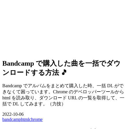
Bandcamp で購入した曲を一括でダウ
ンロードする方法 🎵
Bandcamp でアルバムをまとめて購入した時、一括 DL がで
きなくて困っています。Chrome のデベロッパーツールから
html を読み取り、ダウンロード URL の一覧を取得して、一
括で DL してみます。（力技）
2022-10-06
bandcamp
html
chrome