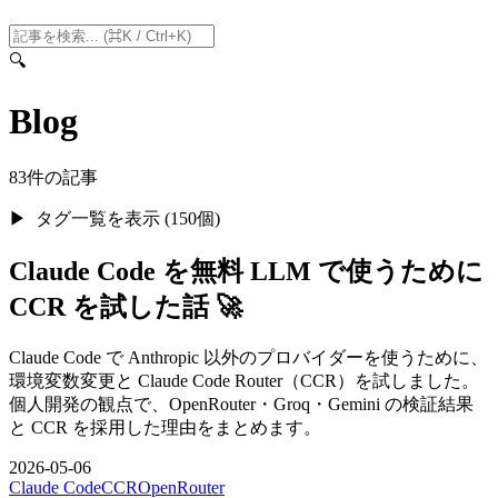
🔍
Blog
83件の記事
タグ一覧を表示 (150個)
Claude Code を無料 LLM で使うために
CCR を試した話 🚀
Claude Code で Anthropic 以外のプロバイダーを使うために、
環境変数変更と Claude Code Router（CCR）を試しました。
個人開発の観点で、OpenRouter・Groq・Gemini の検証結果
と CCR を採用した理由をまとめます。
2026-05-06
Claude Code
CCR
OpenRouter