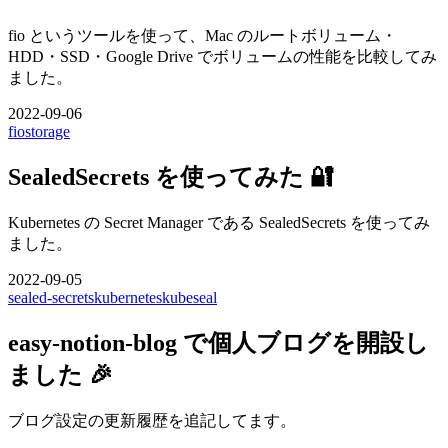
fio というツールを使って、Mac のルートボリューム・
HDD・SSD・Google Drive でボリュームの性能を比較してみ
ました。
2022-09-06
fio
storage
SealedSecrets を使ってみた 🔐
Kubernetes の Secret Manager である SealedSecrets を使ってみ
ました。
2022-09-05
sealed-secrets
kubernetes
kubeseal
easy-notion-blog で個人ブログを開設し
ました 🎉
ブログ設定の更新履歴を追記してます。