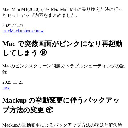
Mac Mini M1(2020) から Mac Mini M4 に乗り換えた時に行っ
たセットアップ内容をまとめました。
2025-11-25
mac
Mackup
homebrew
Mac で突然画面がピンクになり再起動
してしまう 🤬
Macのピンクスクリーン問題のトラブルシューティングの記
録
2025-11-21
mac
Mackup の挙動変更に伴うバックアッ
プ方法の変更 📦
Mackupの挙動変更によるバックアップ方法の課題と解決策