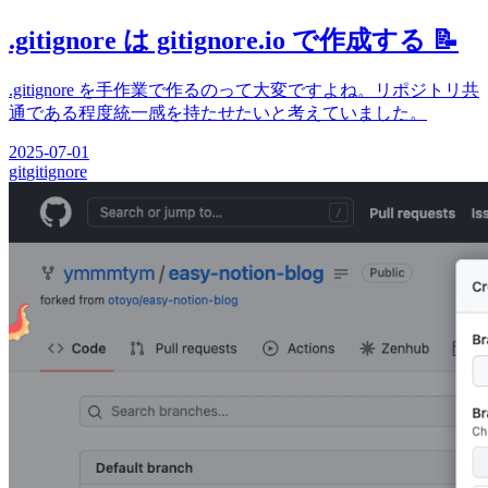
.gitignore は gitignore.io で作成する 📝
.gitignore を手作業で作るのって大変ですよね。リポジトリ共
通である程度統一感を持たせたいと考えていました。
2025-07-01
git
gitignore