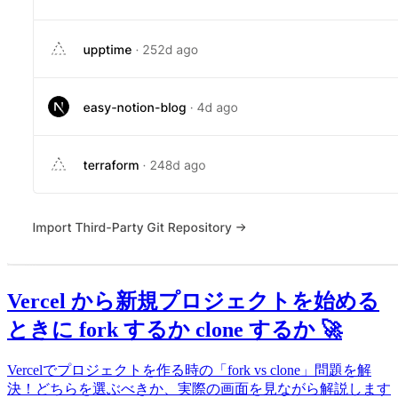
Vercel から新規プロジェクトを始める
ときに fork するか clone するか 🚀
Vercelでプロジェクトを作る時の「fork vs clone」問題を解
決！どちらを選ぶべきか、実際の画面を見ながら解説します